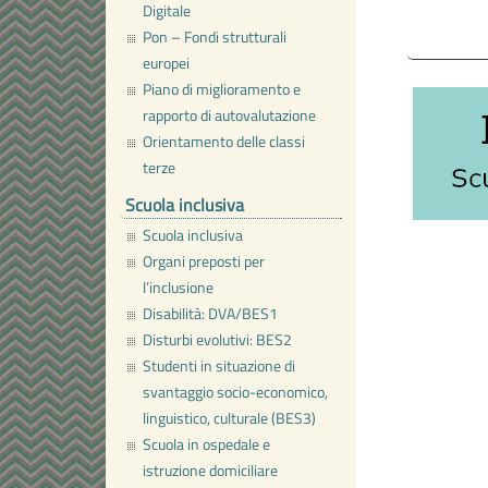
Digitale
Pon – Fondi strutturali
europei
Piano di miglioramento e
rapporto di autovalutazione
Orientamento delle classi
terze
Scuola inclusiva
Scuola inclusiva
Organi preposti per
l’inclusione
Disabilità: DVA/BES1
Disturbi evolutivi: BES2
Studenti in situazione di
svantaggio socio-economico,
linguistico, culturale (BES3)
Scuola in ospedale e
istruzione domiciliare