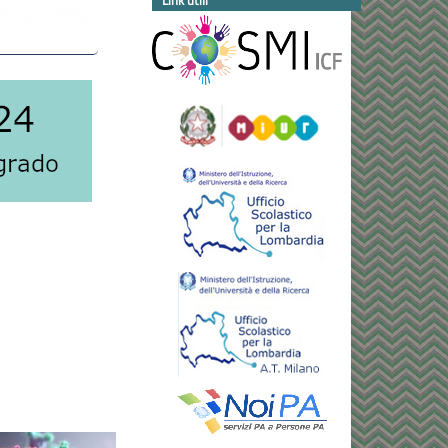
Link utili