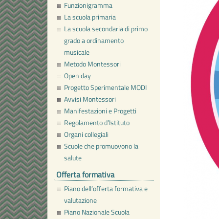
Funzionigramma
La scuola primaria
La scuola secondaria di primo
grado a ordinamento
musicale
Metodo Montessori
Open day
Progetto Sperimentale MODI
Avvisi Montessori
Manifestazioni e Progetti
Regolamento d’Istituto
Organi collegiali
Scuole che promuovono la
salute
Offerta formativa
Piano dell’offerta formativa e
valutazione
Piano Nazionale Scuola