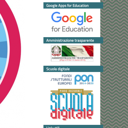
Google Apps for Education
Amministrazione trasparente
Scuola digitale