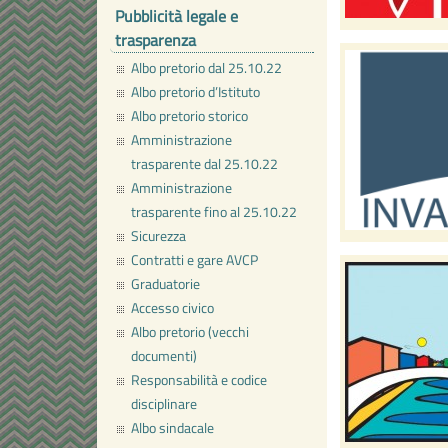
Pubblicità legale e
trasparenza
Albo pretorio dal 25.10.22
Albo pretorio d’Istituto
Albo pretorio storico
Amministrazione
trasparente dal 25.10.22
Amministrazione
trasparente fino al 25.10.22
Sicurezza
Contratti e gare AVCP
Graduatorie
Accesso civico
Albo pretorio (vecchi
documenti)
Responsabilità e codice
disciplinare
Albo sindacale