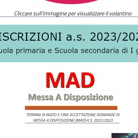
Cliccare sull’immagine per visualizzare il volantino
TERMINI DI INIZIO E FINE ACCETTAZIONE DOMANDE DI
MESSA A DISPOSIZIONE (MAD) A.S. 2022/2023