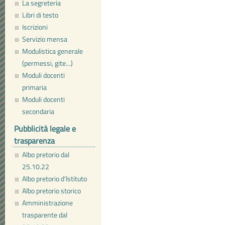
La segreteria
Libri di testo
Iscrizioni
Servizio mensa
Modulistica generale
(permessi, gite…)
Moduli docenti
primaria
Moduli docenti
secondaria
Pubblicità legale e
trasparenza
Albo pretorio dal
25.10.22
Albo pretorio d’Istituto
Albo pretorio storico
Amministrazione
trasparente dal